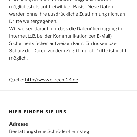
möglich, stets auf freiwilliger Basis. Diese Daten
werden ohne Ihre ausdrückliche Zustimmung nicht an
Dritte weitergegeben.
Wir weisen darauf hin, dass die Datenübertragung im
Internet (z.B. bei der Kommunikation per E-Mail)
Sicherheitslücken aufweisen kann. Ein lückenloser
Schutz der Daten vor dem Zugriff durch Dritte ist nicht
möglich.
Quelle:
http://www.e-recht24.de
HIER FINDEN SIE UNS
Adresse
Bestattungshaus Schröder-Hemsteg