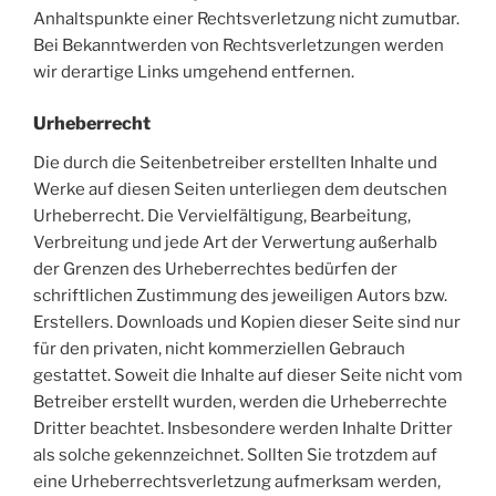
Anhaltspunkte einer Rechtsverletzung nicht zumutbar.
Bei Bekanntwerden von Rechtsverletzungen werden
wir derartige Links umgehend entfernen.
Urheberrecht
Die durch die Seitenbetreiber erstellten Inhalte und
Werke auf diesen Seiten unterliegen dem deutschen
Urheberrecht. Die Vervielfältigung, Bearbeitung,
Verbreitung und jede Art der Verwertung außerhalb
der Grenzen des Urheberrechtes bedürfen der
schriftlichen Zustimmung des jeweiligen Autors bzw.
Erstellers. Downloads und Kopien dieser Seite sind nur
für den privaten, nicht kommerziellen Gebrauch
gestattet. Soweit die Inhalte auf dieser Seite nicht vom
Betreiber erstellt wurden, werden die Urheberrechte
Dritter beachtet. Insbesondere werden Inhalte Dritter
als solche gekennzeichnet. Sollten Sie trotzdem auf
eine Urheberrechtsverletzung aufmerksam werden,