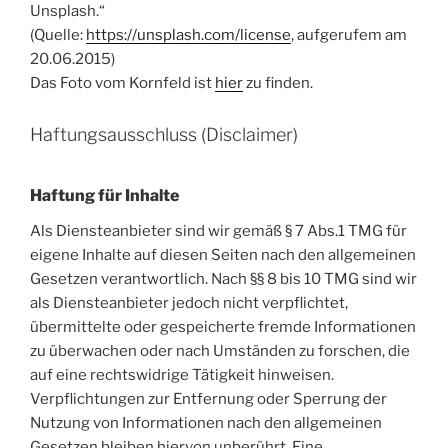
Unsplash.“
(Quelle:
https://unsplash.com/license
, aufgerufem am
20.06.2015)
Das Foto vom Kornfeld ist
hier
zu finden.
Haftungsausschluss (Disclaimer)
Haftung für Inhalte
Als Diensteanbieter sind wir gemäß § 7 Abs.1 TMG für
eigene Inhalte auf diesen Seiten nach den allgemeinen
Gesetzen verantwortlich. Nach §§ 8 bis 10 TMG sind wir
als Diensteanbieter jedoch nicht verpflichtet,
übermittelte oder gespeicherte fremde Informationen
zu überwachen oder nach Umständen zu forschen, die
auf eine rechtswidrige Tätigkeit hinweisen.
Verpflichtungen zur Entfernung oder Sperrung der
Nutzung von Informationen nach den allgemeinen
Gesetzen bleiben hiervon unberührt. Eine