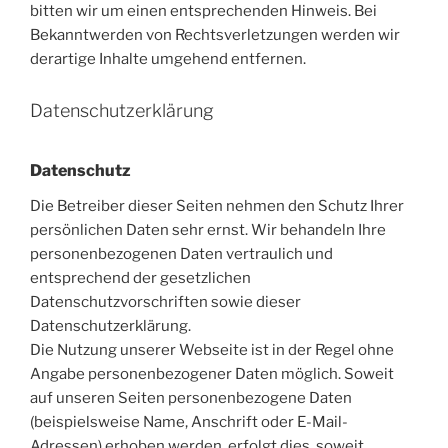
bitten wir um einen entsprechenden Hinweis. Bei
Bekanntwerden von Rechtsverletzungen werden wir
derartige Inhalte umgehend entfernen.
Datenschutzerklärung
Datenschutz
Die Betreiber dieser Seiten nehmen den Schutz Ihrer
persönlichen Daten sehr ernst. Wir behandeln Ihre
personenbezogenen Daten vertraulich und
entsprechend der gesetzlichen
Datenschutzvorschriften sowie dieser
Datenschutzerklärung.
Die Nutzung unserer Webseite ist in der Regel ohne
Angabe personenbezogener Daten möglich. Soweit
auf unseren Seiten personenbezogene Daten
(beispielsweise Name, Anschrift oder E-Mail-
Adressen) erhoben werden, erfolgt dies, soweit