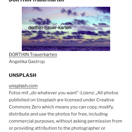
DORTHIN Trauerkarten
Angelika Gastrop
UNSPLASH
unsplash.com
Fotos mit „do whatever you want“-Lizenz: „All photos
published on Unsplash are licensed under Creative
Commons Zero which means you can copy, modify,
distribute and use the photos for free, including
commercial purposes, without asking permission from
or providing attribution to the photographer or