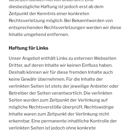
diesbezügliche Haftung ist jedoch erst ab dem
Zeitpunkt der Kenntnis einer konkreten
Rechtsverletzung möglich. Bei Bekanntwerden von
entsprechenden Rechtsverletzungen werden wir diese
Inhalte umgehend entfernen.
Haftung für Links
Unser Angebot enthält Links zu externen Webseiten
Dritter, auf deren Inhalte wir keinen Einfluss haben.
Deshalb können wir für diese fremden Inhalte auch
keine Gewähr übernehmen. Für die Inhalte der
verlinkten Seiten ist stets der jeweilige Anbieter oder
Betreiber der Seiten verantwortlich. Die verlinkten
Seiten wurden zum Zeitpunkt der Verlinkung auf
mögliche Rechtsverstöße überprüft. Rechtswidrige
Inhalte waren zum Zeitpunkt der Verlinkung nicht
erkennbar. Eine permanente inhaltliche Kontrolle der
verlinkten Seiten ist jedoch ohne konkrete