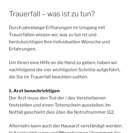
Trauerfall – was ist zu tun?
Durch jahrelange Erfharungen im Umgang mit
Trauerfällen wissen wir, was zu tun ist und
berücksichtigen Ihre individuellen Wünsche und
Erfahrungen.
Um Ihnen eine Hilfe an die Hand zu geben, haben wir
nachfolgend die vier wichtigsten Schritte aufgeführt,
die Sie im Trauerfall beachten sollten.
1. Arzt benachrichtigen
Der Arzt muss den Tod der / des Verstorbenen
feststellen und einen Totenschein ausstellen. Im
Notfall geschieht dies über die Notrufnummer 112.
Alternativ kann auch der Hausarzt verständigt werden.