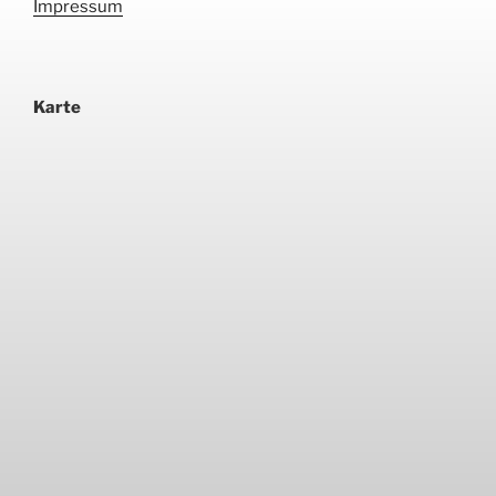
Impressum
Karte