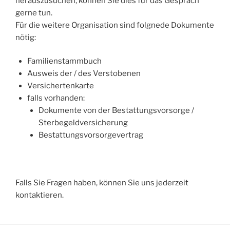
herauszusuchen, können Sie dies für das Gespräch
gerne tun.
Für die weitere Organisation sind folgnede Dokumente
nötig:
Familienstammbuch
Ausweis der / des Verstobenen
Versichertenkarte
falls vorhanden:
Dokumente von der Bestattungsvorsorge /
Sterbegeldversicherung
Bestattungsvorsorgevertrag
Falls Sie Fragen haben, können Sie uns jederzeit
kontaktieren.